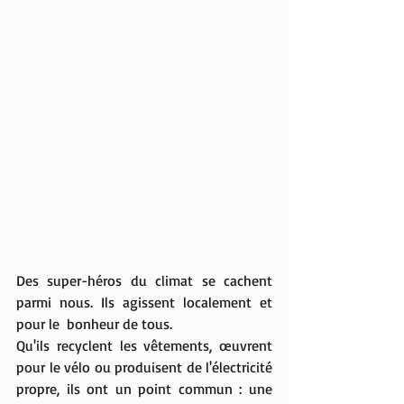
Des super-héros du climat se cachent 
parmi nous. Ils agissent localement et 
pour le  bonheur de tous. 
Qu'ils recyclent les vêtements, œuvrent 
pour le vélo ou produisent de l'électricité 
propre, ils ont un point commun : une 