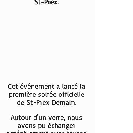
St-Prex. 
Cet événement a lancé la 
première soirée officielle 
de St-Prex Demain. 
Autour d'un verre, nous 
avons pu échanger 