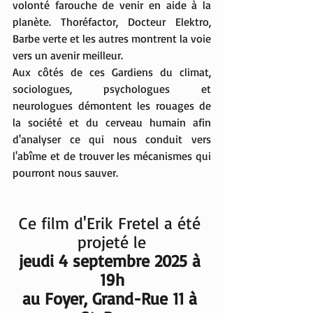
volonté farouche de venir en aide à la 
planète. Thoréfactor, Docteur Elektro, 
Barbe verte et les autres montrent la voie 
vers un avenir meilleur. 
Aux côtés de ces Gardiens du climat, 
sociologues, psychologues et 
neurologues démontent les rouages de 
la société et du cerveau humain afin 
d'analyser ce qui nous conduit vers 
l'abîme et de trouver les mécanismes qui 
pourront nous sauver. 
Ce film d'Erik Fretel a été 
projeté le
jeudi 4 septembre 2025 à 
19h
au Foyer, Grand-Rue 11 à 