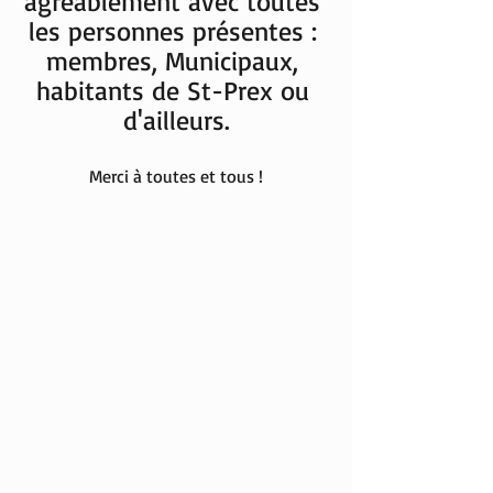
agréablement avec toutes 
les personnes présentes : 
membres, Municipaux, 
habitants de St-Prex ou 
d'ailleurs.
Merci à toutes et tous !