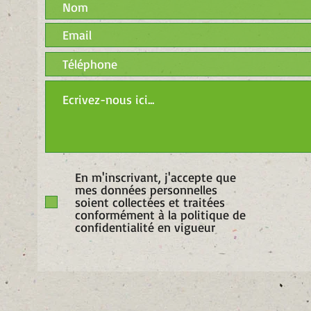
En m'inscrivant, j'accepte que
mes données personnelles
soient collectées et traitées
conformément à la politique de
confidentialité en vigueur