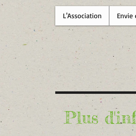
L'Association
Envie 
Plus d'inf