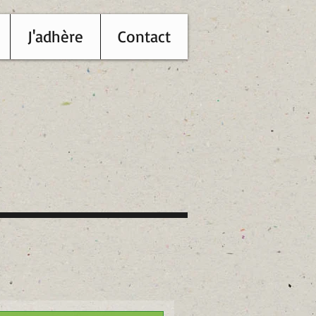
J'adhère
Contact