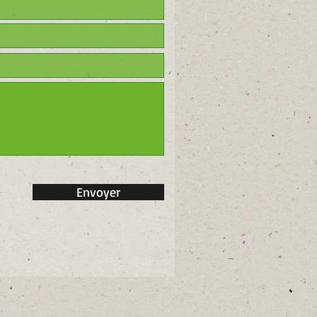
Envoyer