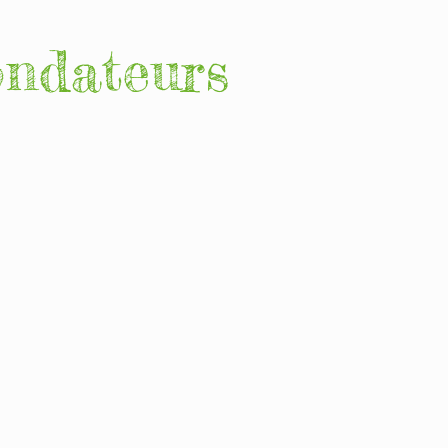
ondateurs