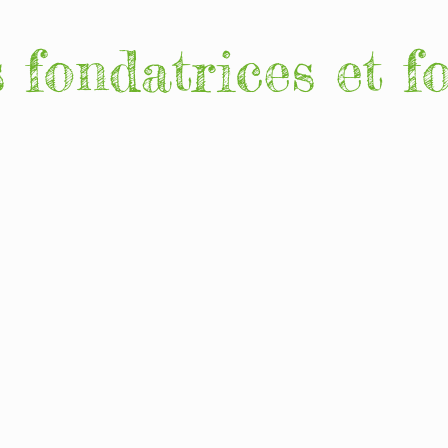
fondatrices et f