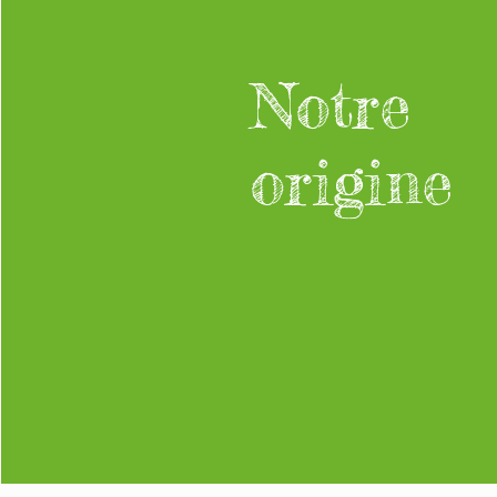
Notre
origine