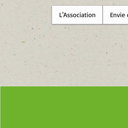
L'Association
Envie 