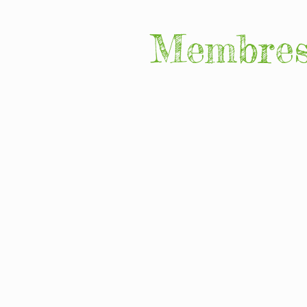
Membres 