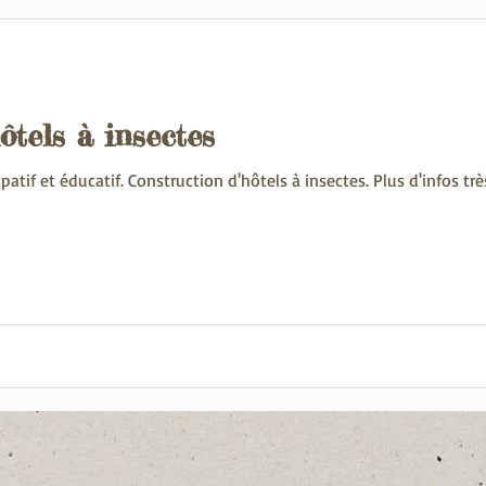
ôtels à insectes
atif et éducatif. Construction d'hôtels à insectes. Plus d'infos tr