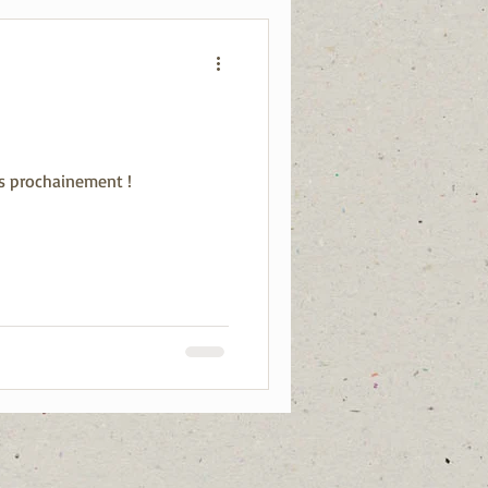
ès prochainement !