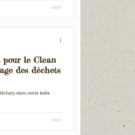
 pour le Clean
ge des déchets
déchets dans notre belle