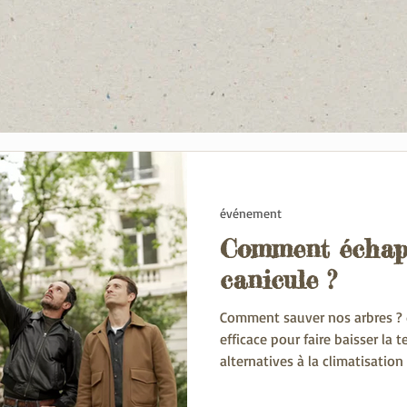
événement
Comment échapp
canicule ?
Comment sauver nos arbres ? q
efficace pour faire baisser la 
alternatives à la climatisation