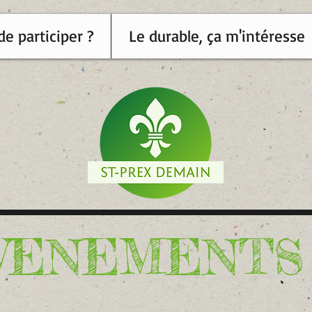
de participer ?
Le durable, ça m'intéresse
VENEMENTS