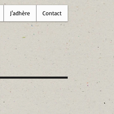
J'adhère
Contact